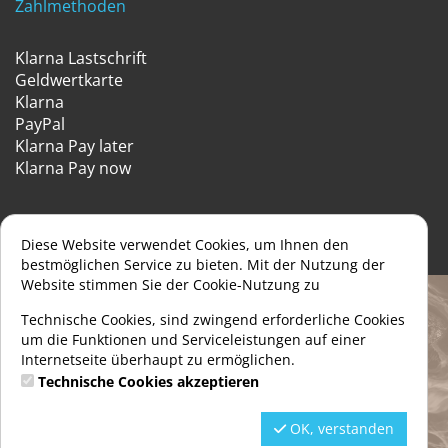
Zahlmethoden
Klarna Lastschrift
Geldwertkarte
Klarna
PayPal
Klarna Pay later
Klarna Pay now
Diese Website verwendet Cookies, um Ihnen den
bestmöglichen Service zu bieten. Mit der Nutzung der
Website stimmen Sie der Cookie-Nutzung zu
Technische Cookies, sind zwingend erforderliche Cookies
um die Funktionen und Serviceleistungen auf einer
Internetseite überhaupt zu ermöglichen.
Technische Cookies akzeptieren
OK, verstanden