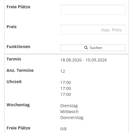
Suchen
18.08.2026 - 10.09.2026
12
17:00
17:00
17:00
Dienstag
Mittwoch
Donnerstag
0/8