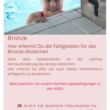
Bronze
Hier erlernst Du die Fähigkeiten für das
Bronze Abzeichen
Nach dem Seepferdchen ist die nächste
Herrausforderung das Bronze Abzeichen.
Hier erlernst Du alles um auch dieses Schwimmkurs
erfolgreich zu absolvieren.
Bitte beachten Sie unsere Stornierungsbedingungen in
den AGB´s
65,00 € inkl. Badeintritt / bitte beachten Sie